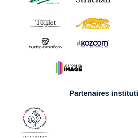
Partenaires institu