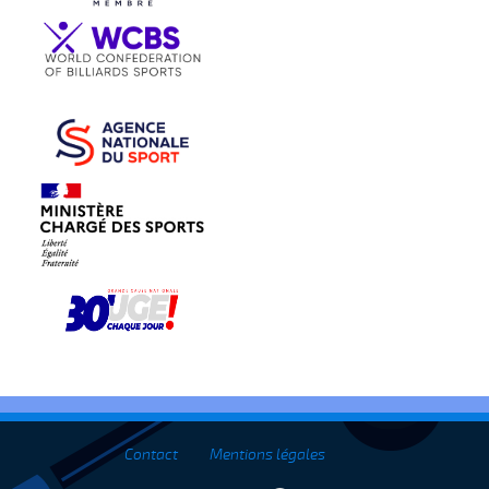
Contact
Mentions légales