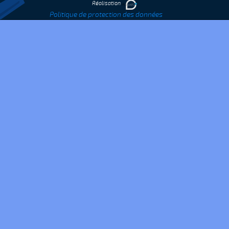
Réalisation
Politique de protection des données