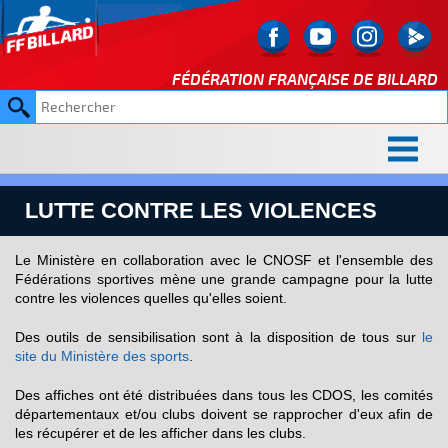
FÉDÉRATION FRANÇAISE DE
BILLARD
LUTTE CONTRE LES VIOLENCES
Le Ministère en collaboration avec le CNOSF et l'ensemble des
Fédérations sportives mène une grande campagne pour la lutte
contre les violences quelles qu'elles soient.
Des outils de sensibilisation sont à la disposition de tous sur
le
site du Ministère des sports
.
Des affiches ont été distribuées dans tous les CDOS, les comités
départementaux et/ou clubs doivent se rapprocher d'eux afin de
les récupérer et de les afficher dans les clubs.