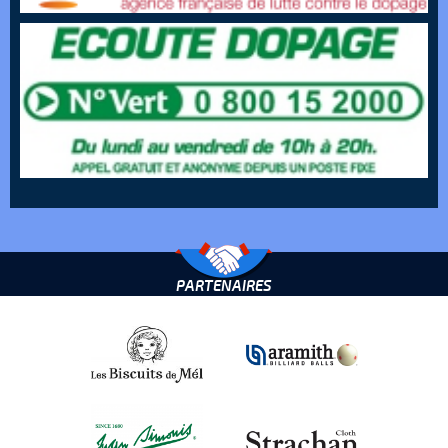
PARTENAIRES