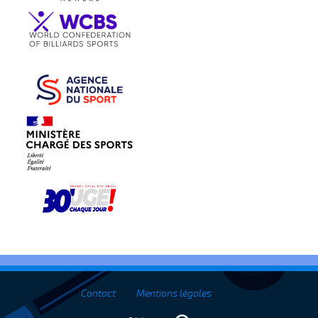
Contact
Mentions légales