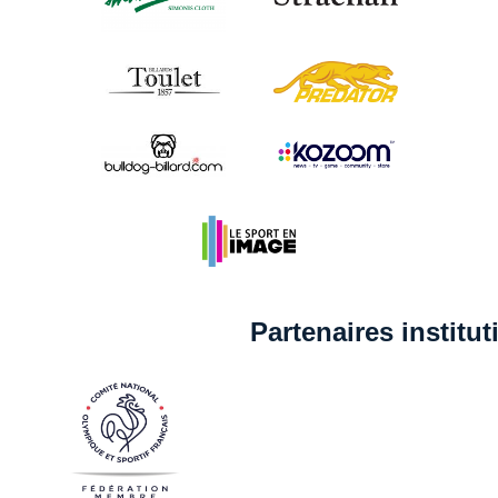
Partenaires institu