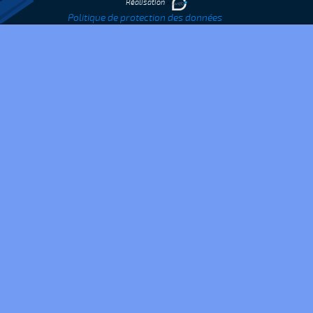
Réalisation
Politique de protection des données