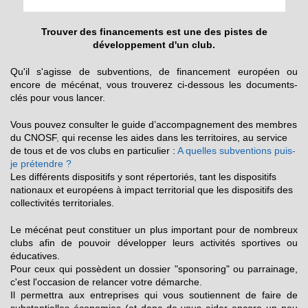
Trouver des financements est une des pistes de
développement d'un club.
Qu'il s'agisse de subventions, de financement européen ou
encore de mécénat, vous trouverez ci-dessous les documents-
clés pour vous lancer.
Vous pouvez consulter le guide d’accompagnement des membres
du CNOSF
,
qui recense les aides dans les territoires, au service
de tous et de vos clubs en particulier :
A quelles subventions puis-
je prétendre ?
Les différents dispositifs y sont répertoriés, tant les dispositifs
nationaux et européens à impact territorial que les dispositifs des
collectivités territoriales.
Le mécénat peut constituer un plus important pour de nombreux
clubs afin de pouvoir développer leurs activités sportives ou
éducatives.
Pour ceux qui possèdent un dossier "sponsoring" ou parrainage,
c'est l'occasion de relancer votre démarche.
Il permettra aux entreprises qui vous soutiennent de faire de