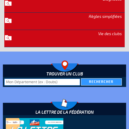
Règles simplifiées
Vie des clubs
TROUVER UN CLUB
LA LETTRE DE LA FÉDÉRATION