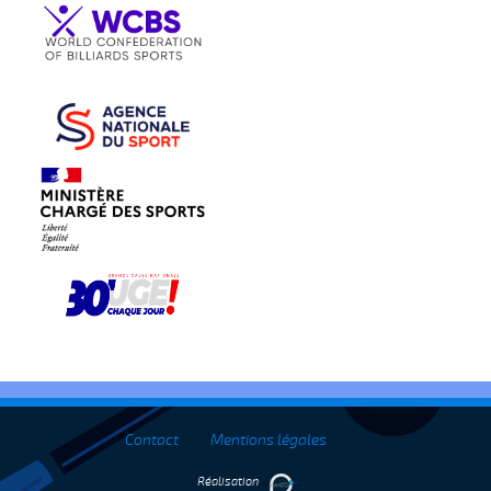
Contact
Mentions légales
Réalisation