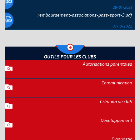
29-01-2021
remboursement-associations-pass-sport-3.pdf
07-10-2022
OUTILS POUR LES CLUBS
Autorisations parentales
Communication
Création de club
Développement
Diagnostic