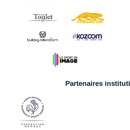
Partenaires institu