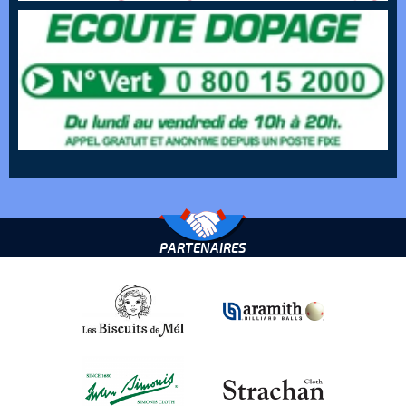
PARTENAIRES