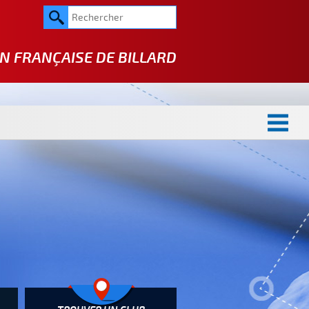
N FRANÇAISE DE
BILLARD