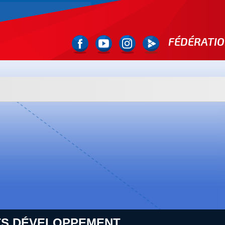
FÉDÉRATIO
S DÉVELOPPEMENT