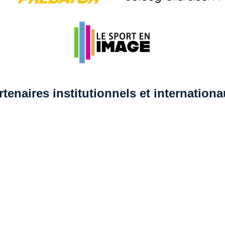
rtenaires institutionnels et internation