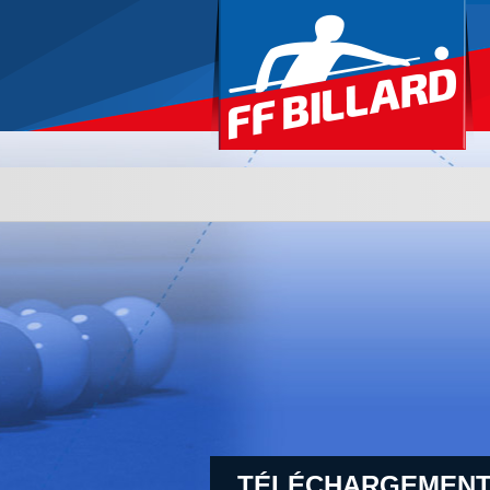
TÉLÉCHARGEMENT