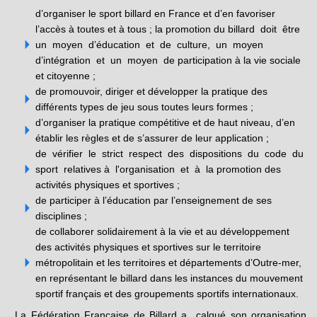
d’organiser le sport billard en France et d’en favoriser
l’accès à toutes et à tous ; la promotion du billard doit être
un moyen d’éducation et de culture, un moyen
d’intégration et un moyen de participation à la vie sociale
et citoyenne ;
de promouvoir, diriger et développer la pratique des
différents types de jeu sous toutes leurs formes ;
d’organiser la pratique compétitive et de haut niveau, d’en
établir les règles et de s’assurer de leur application ;
de vérifier le strict respect des dispositions du code du
sport relatives à l'organisation et à la promotion des
activités physiques et sportives ;
de participer à l’éducation par l’enseignement de ses
disciplines ;
de collaborer solidairement à la vie et au développement
des activités physiques et sportives sur le territoire
métropolitain et les territoires et départements d’Outre-mer,
en représentant le billard dans les instances du mouvement
sportif français et des groupements sportifs internationaux.
La Fédération Française de Billard a calqué son organisation