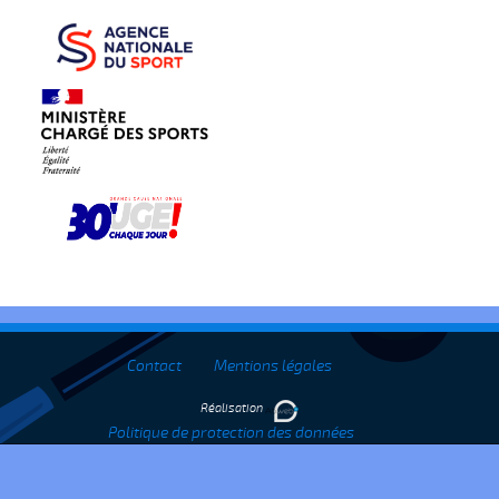
Contact
Mentions légales
Réalisation
Politique de protection des données