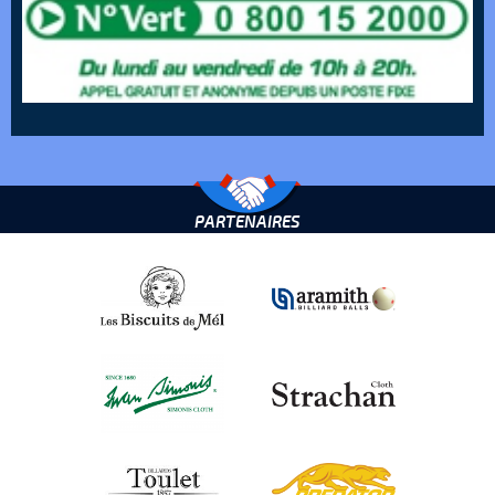
PARTENAIRES