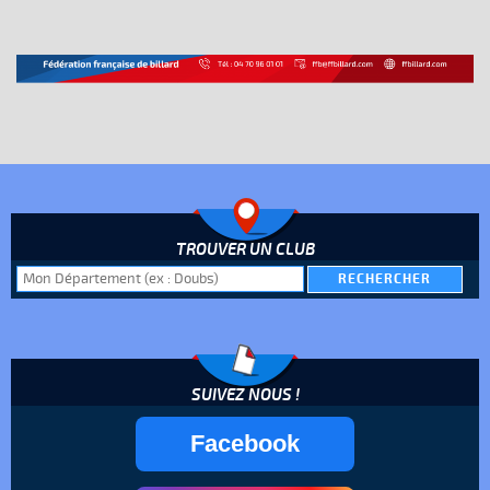
TROUVER UN CLUB
SUIVEZ NOUS !
Facebook