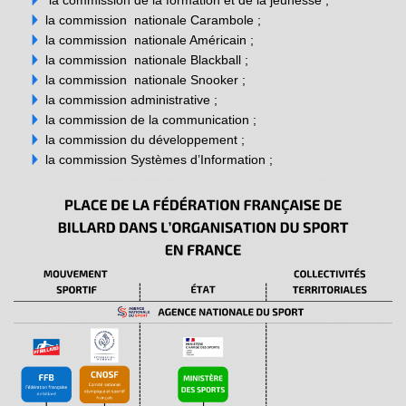
la commission nationale Carambole ;
la commission nationale Américain ;
la commission nationale Blackball ;
la commission nationale Snooker ;
la commission administrative ;
la commission de la communication ;
la commission du développement ;
la commission Systèmes d’Information ;