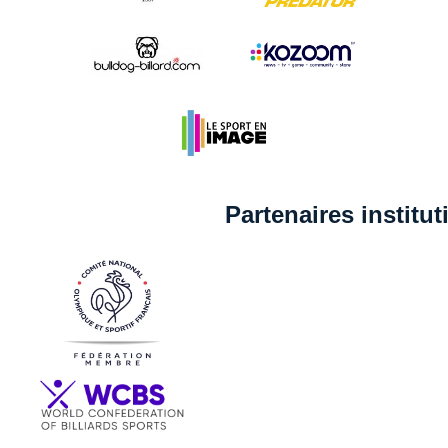
Partenaires institu