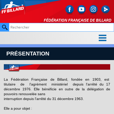
FÉDÉRATION FRANÇAISE DE
BILLARD
PRÉSENTATION
La Fédération Française de Billard, fondée en 1903, est
titulaire de l'agrément ministériel depuis l'arrêté du 17
décembre 1976. Elle bénéficie en outre de la délégation de
pouvoirs renouvelée sans
interruption depuis l'arrêté du 31 décembre 1963.
Elle a pour objet :