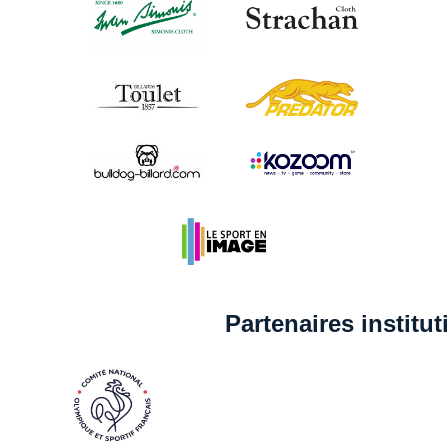
Partenaires institu