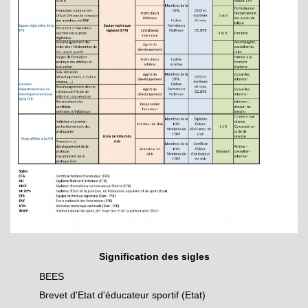
Signification des sigles
BEES
Brevet d'Etat d'éducateur sportif (Etat)