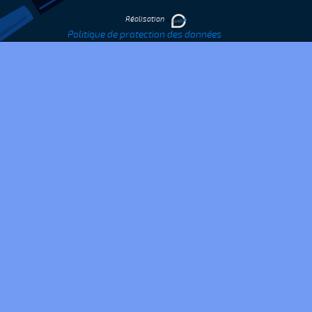
Réalisation
Politique de protection des données