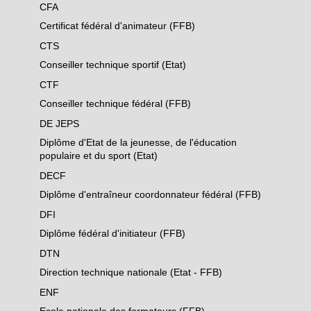
CFA
Certificat fédéral d'animateur (FFB)
CTS
Conseiller technique sportif (Etat)
CTF
Conseiller technique fédéral (FFB)
DE JEPS
Diplôme d'Etat de la jeunesse, de l'éducation
populaire et du sport (Etat)
DECF
Diplôme d'entraîneur coordonnateur fédéral (FFB)
DFI
Diplôme fédéral d'initiateur (FFB)
DTN
Direction technique nationale (Etat - FFB)
ENF