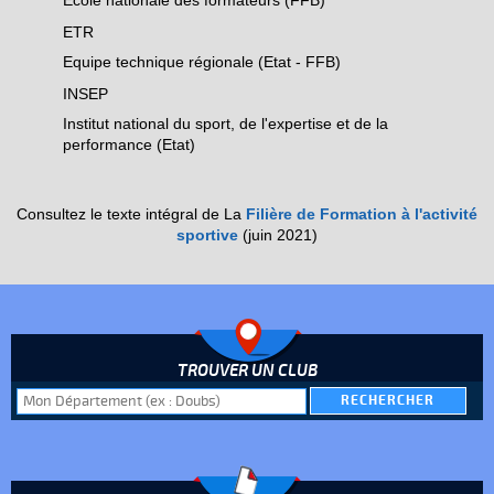
Ecole nationale des formateurs (FFB)
ETR
Equipe technique régionale (Etat - FFB)
INSEP
Institut national du sport, de l'expertise et de la
performance (Etat)
Consultez le texte intégral de La
Filière de Formation à l'activité
sportive
(juin 2021)
TROUVER UN CLUB