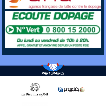
PARTENAIRES