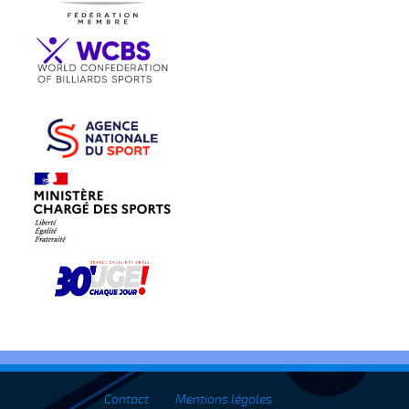
Contact
Mentions légales