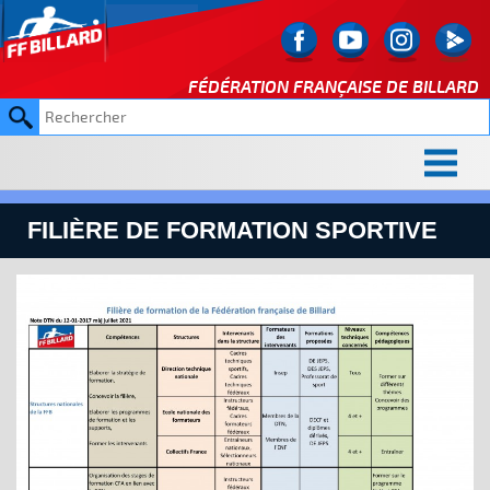
FÉDÉRATION FRANÇAISE DE
BILLARD
FILIÈRE DE FORMATION SPORTIVE