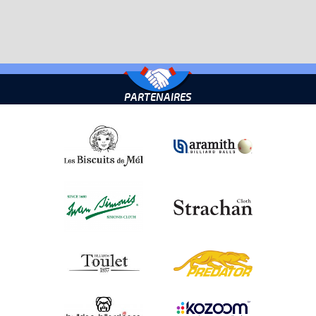
PARTENAIRES