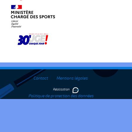
Contact
Mentions légales
Réalisation
Politique de protection des données