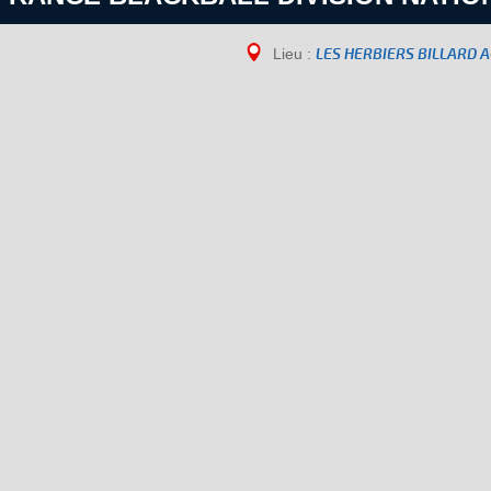
Lieu :
LES HERBIERS BILLARD A