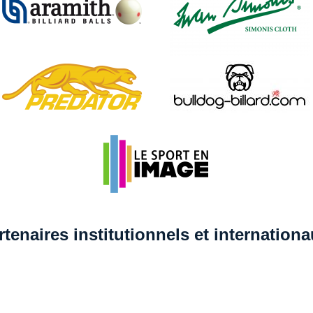
rtenaires institutionnels et internation