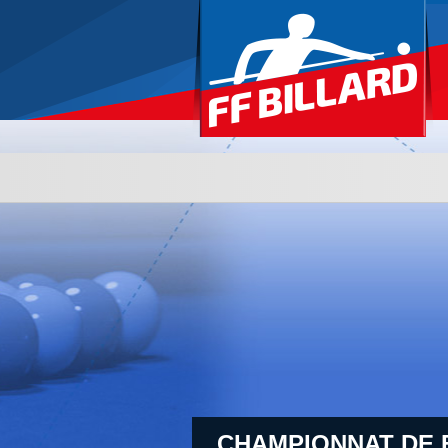
CHAMPIONNAT DE 