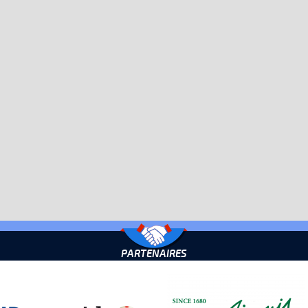
PARTENAIRES