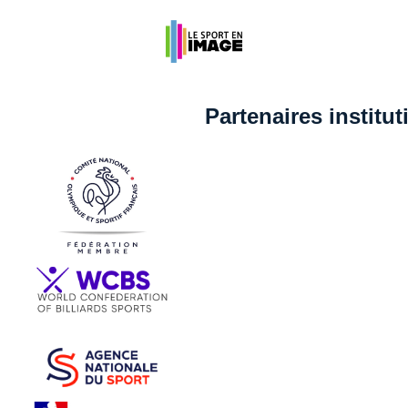
Partenaires institu