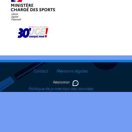
Contact
Mentions légales
Réalisation
Politique de protection des données