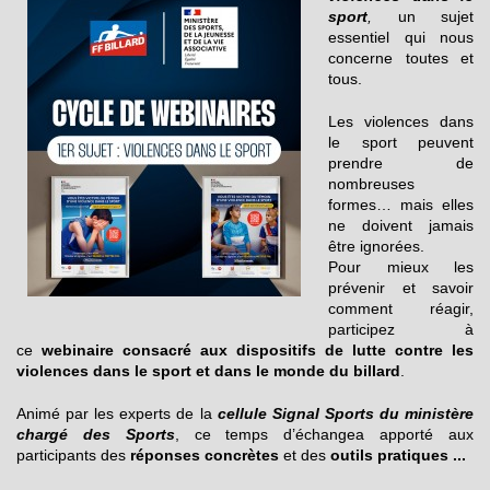
sport
,
un sujet
essentiel qui nous
concerne toutes et
tous.
Les violences dans
le sport peuvent
prendre de
nombreuses
formes… mais elles
ne doivent jamais
être ignorées.
Pour mieux les
prévenir et savoir
comment réagir,
participez à
ce
webinaire consacré aux dispositifs de lutte contre les
violences dans le sport et dans le monde du billard
.
Animé par les experts de la
cellule Signal Sports du ministère
chargé des Sports
, ce temps d’échangea apporté aux
participants des
réponses concrètes
et des
outils pratiques ...