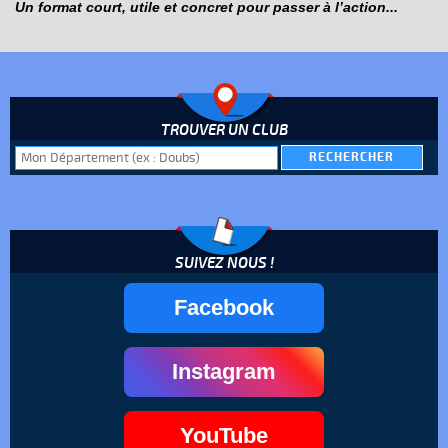
Un format court, utile et concret pour passer à l’action...
TROUVER UN CLUB
SUIVEZ NOUS !
Facebook
Instagram
YouTube