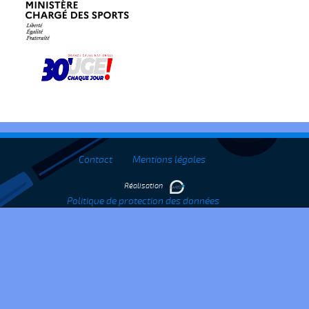
Contact
Mentions légales
Réalisation
Politique de protection des données