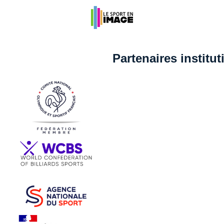
Partenaires institu