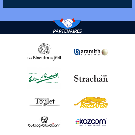
PARTENAIRES