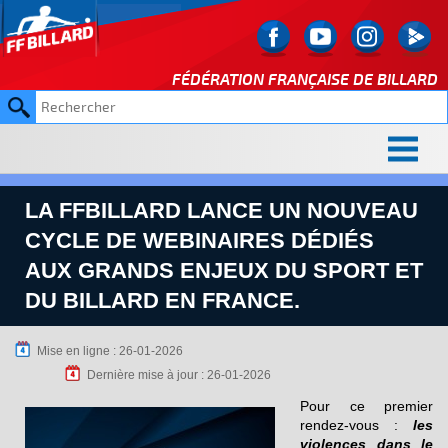
FÉDÉRATION FRANÇAISE DE
BILLARD
LA FFBILLARD LANCE UN NOUVEAU
CYCLE DE WEBINAIRES DÉDIÉS
AUX GRANDS ENJEUX DU SPORT ET
DU BILLARD EN FRANCE.
Mise en ligne : 26-01-2026
Dernière mise à jour : 26-01-2026
Pour ce premier
rendez-vous :
les
violences dans le