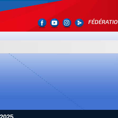
FÉDÉRATIO
2025