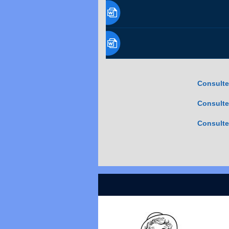
Consulte
Consulte
Consulte