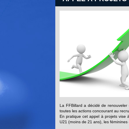
La FFBillard a décidé de renouveler 
toutes les actions concourant au recrut
En pratique cet appel à projets vise 
U21 (moins de 21 ans), les féminines 