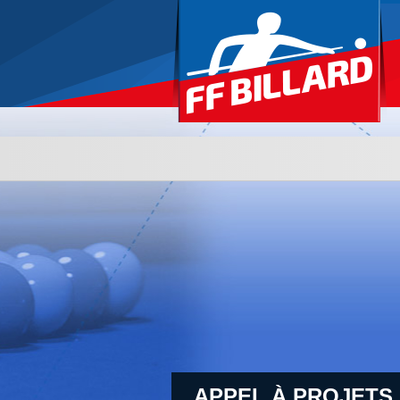
APPEL À PROJETS 