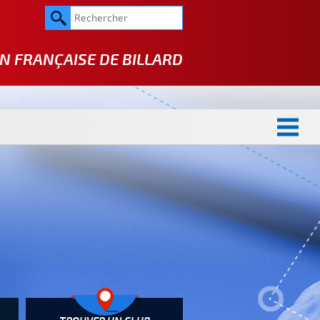
N FRANÇAISE DE
BILLARD