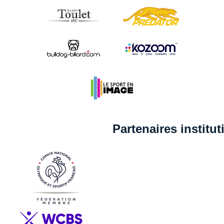
Partenaires institu