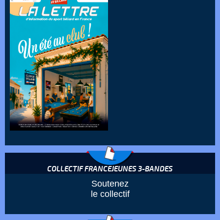
COLLECTIF FRANCEJEUNES 3-BANDES
Soutenez
le collectif