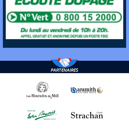
PARTENAIRES