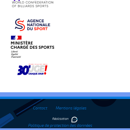
Contact
Mentions légales
Réalisation
Politique de protection des données