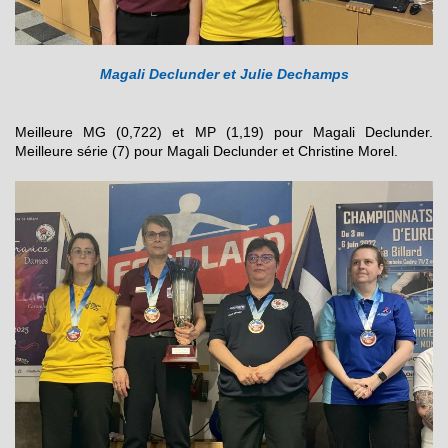
Magali Declunder et Julie Dechamps
Meilleure MG (0,722) et MP (1,19) pour Magali Declunder.
Meilleure série (7) pour Magali Declunder et Christine Morel.