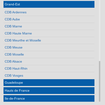
Grand-Est
CDB Ardennes
CDB Aube
CDB Marne
CDB Haute Marne
CDB Meurthe et Moselle
CDB Meuse
CDB Moselle
CDB Alsace
CDB Haut-Rhin
CDB Vosges
Guadeloupe
Hauts de France
Ile-de-France