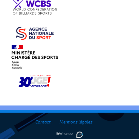
Contact
Mentions légales
Réalisation