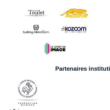
Partenaires institu