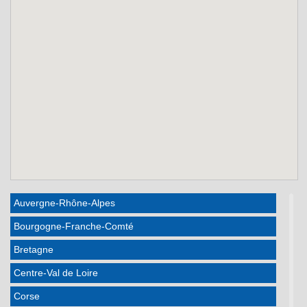
Auvergne-Rhône-Alpes
Bourgogne-Franche-Comté
Bretagne
Centre-Val de Loire
Corse