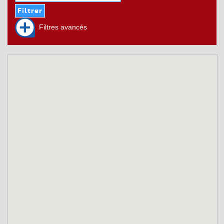
Filtres avancés