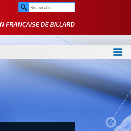
N FRANÇAISE DE
BILLARD