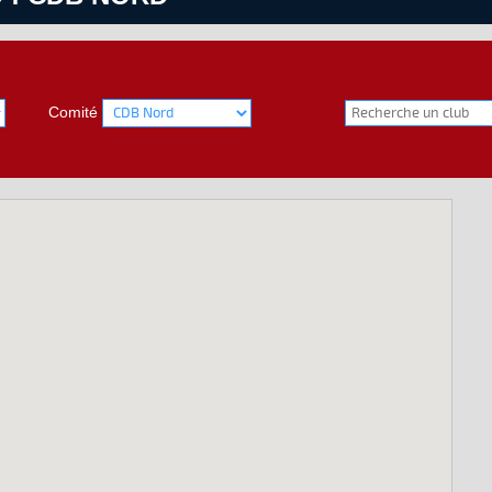
Comité