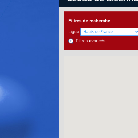
Filtres de recherche
Ligue
Filtres avancés