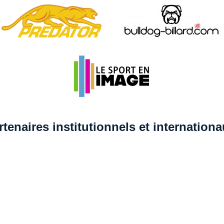
rtenaires institutionnels et internation