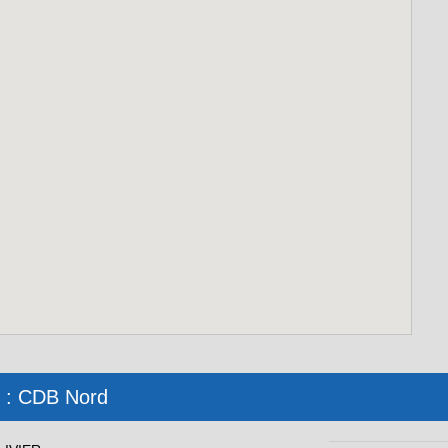
é : CDB Nord