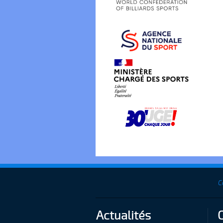
C
Actualités