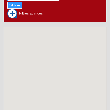
Filtres avancés