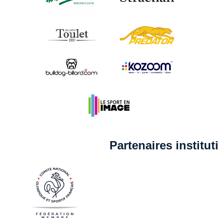
Partenaires institu