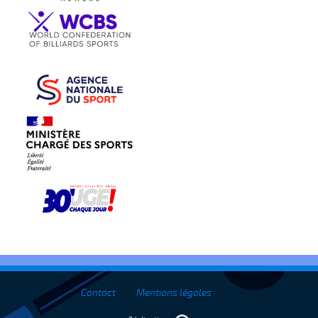
Contact
Mentions légales