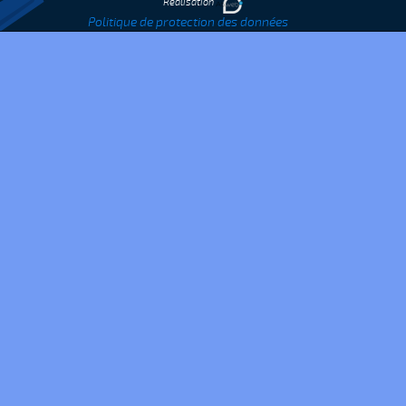
Réalisation
Politique de protection des données