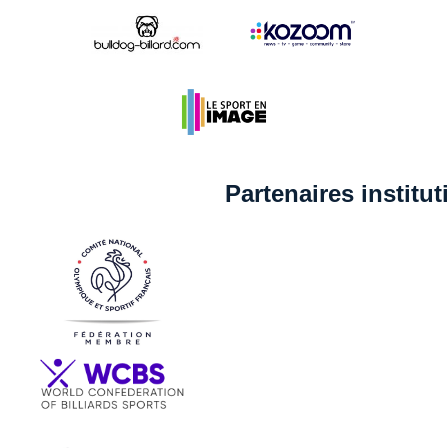
Partenaires institu