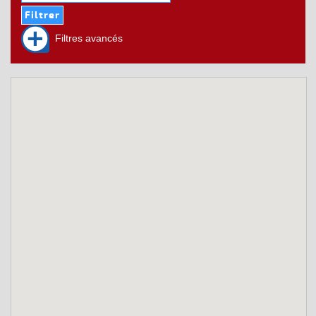
Filtres avancés