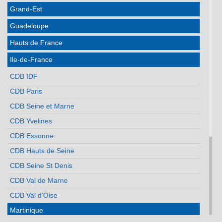
Grand-Est
Guadeloupe
Hauts de France
Ile-de-France
CDB IDF
CDB Paris
CDB Seine et Marne
CDB Yvelines
CDB Essonne
CDB Hauts de Seine
CDB Seine St Denis
CDB Val de Marne
CDB Val d'Oise
Martinique