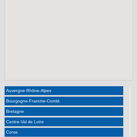
Auvergne-Rhône-Alpes
Bourgogne-Franche-Comté
Bretagne
Centre-Val de Loire
Corse