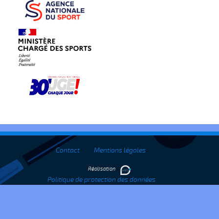
Contact
Mentions légales
Réalisation
Politique de protection des données