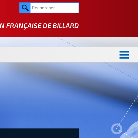
N FRANÇAISE DE
BILLARD