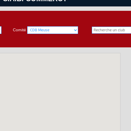
Comité