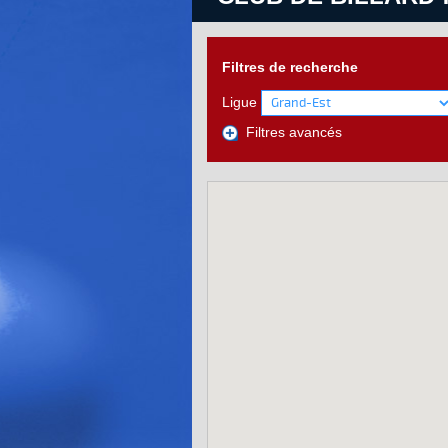
Filtres de recherche
Ligue
Filtres avancés