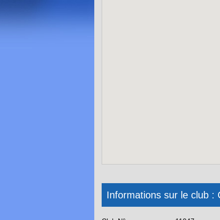
Informations sur le clu