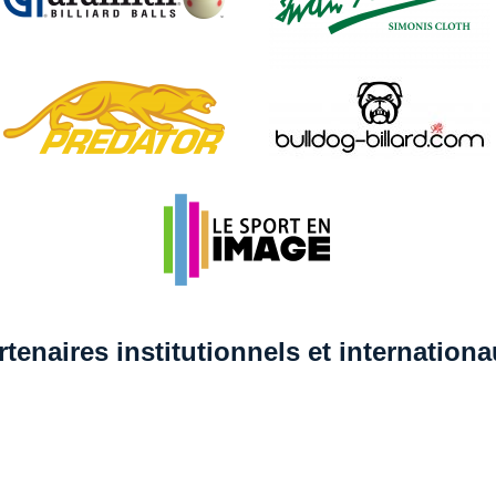
rtenaires institutionnels et internation