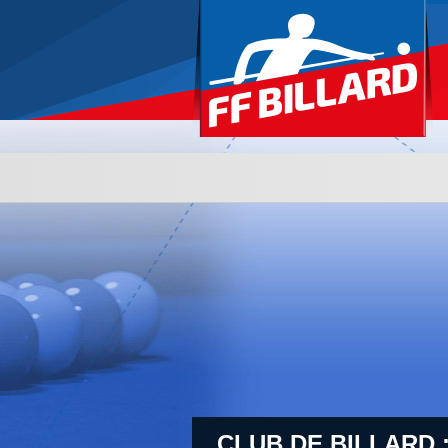
CLUB DE BILLARD 