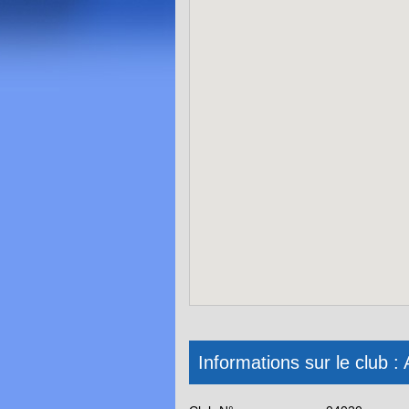
Informations sur le clu