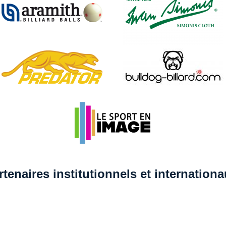
rtenaires institutionnels et internation