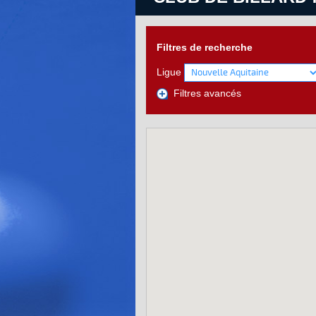
Filtres de recherche
Ligue
Filtres avancés