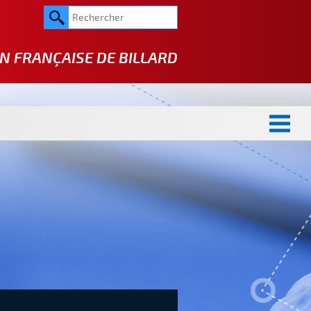
N FRANÇAISE DE
BILLARD