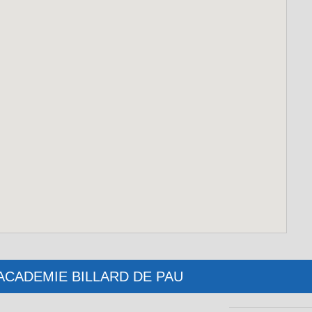
b : ACADEMIE BILLARD DE PAU