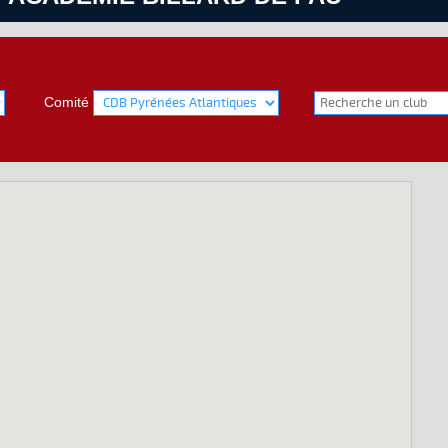
Comité