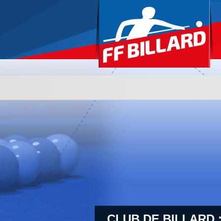
CLUB DE BILLARD 