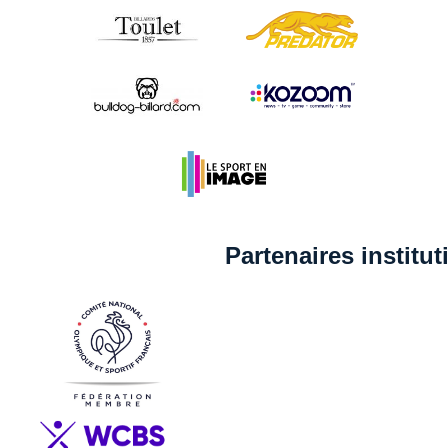
Partenaires institu