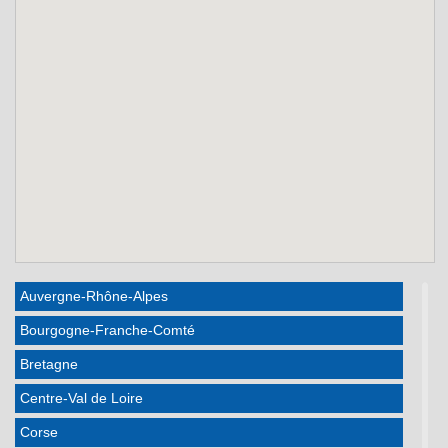
Auvergne-Rhône-Alpes
Bourgogne-Franche-Comté
Bretagne
Centre-Val de Loire
Corse