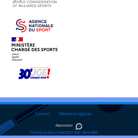
Contact
Mentions légales
Réalisation
Politique de protection des données