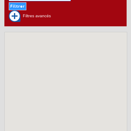
Filtres avancés