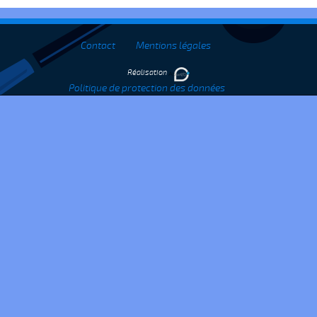
Contact
Mentions légales
Réalisation
Politique de protection des données