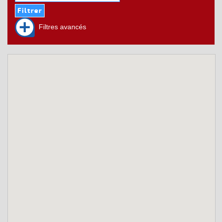
Filtres avancés