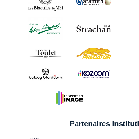
Partenaires institu