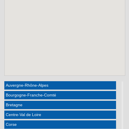
Auvergne-Rhône-Alpes
Bourgogne-Franche-Comté
Bretagne
Centre-Val de Loire
Corse