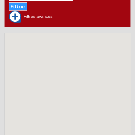
Filtres avancés