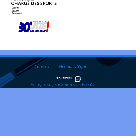
Contact
Mentions légales
Réalisation
Politique de protection des données