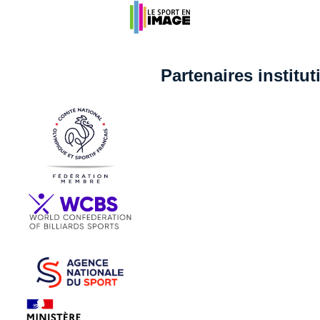
Partenaires institu