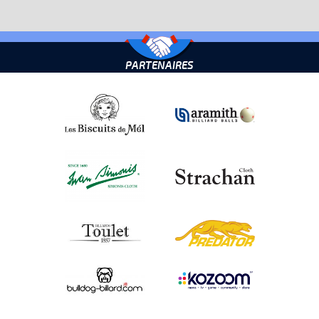
PARTENAIRES