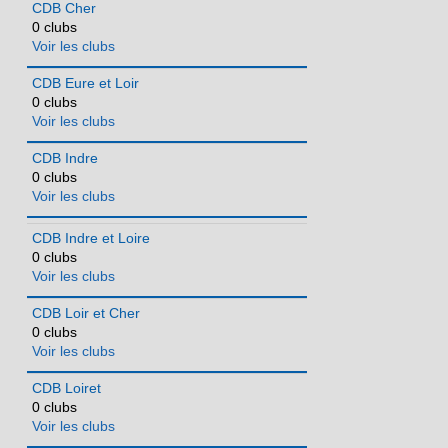
CDB Cher
0 clubs
Voir les clubs
CDB Eure et Loir
0 clubs
Voir les clubs
CDB Indre
0 clubs
Voir les clubs
CDB Indre et Loire
0 clubs
Voir les clubs
CDB Loir et Cher
0 clubs
Voir les clubs
CDB Loiret
0 clubs
Voir les clubs