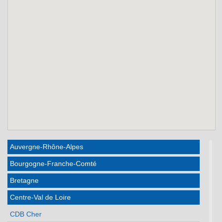
Auvergne-Rhône-Alpes
Bourgogne-Franche-Comté
Bretagne
Centre-Val de Loire
CDB Cher