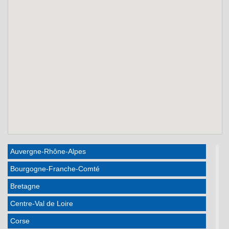
Auvergne-Rhône-Alpes
Bourgogne-Franche-Comté
Bretagne
Centre-Val de Loire
Corse