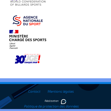
Contact
Mentions légales
Réalisation
Politique de protection des données