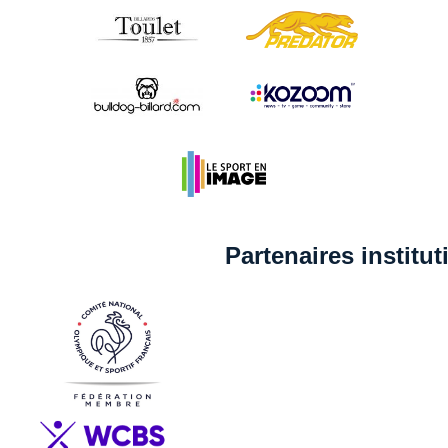
Partenaires institu