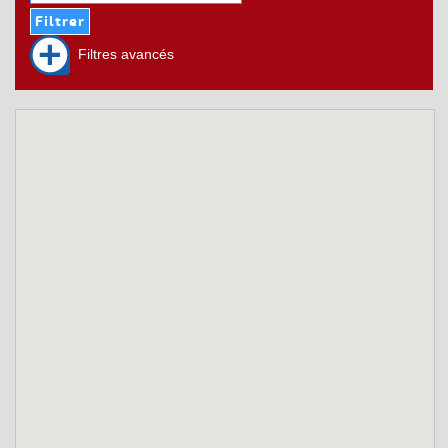
Filtres avancés