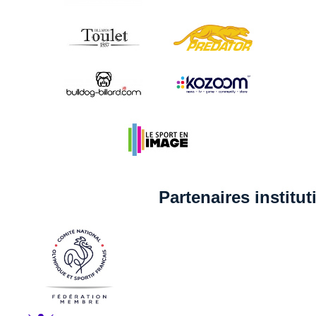
Partenaires institu