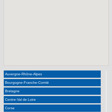
Auvergne-Rhône-Alpes
Bourgogne-Franche-Comté
Bretagne
Centre-Val de Loire
Corse