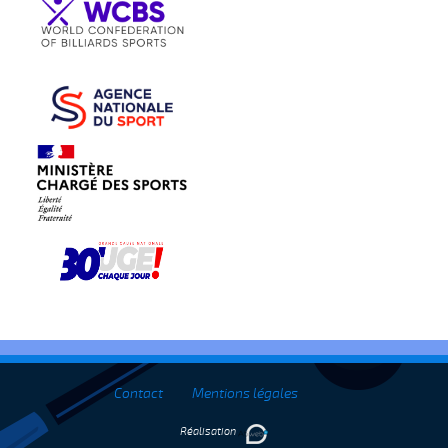
Contact
Mentions légales
Réalisation