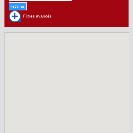
Filtres avancés