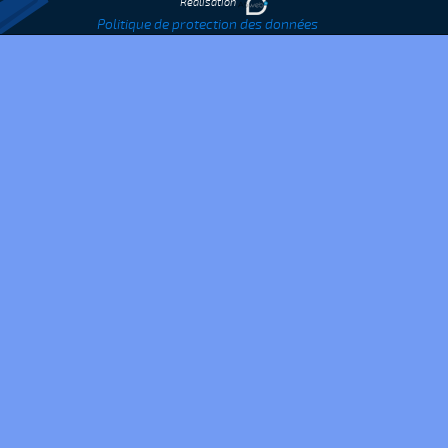
Réalisation
Politique de protection des données