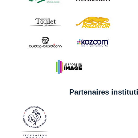
Partenaires institu