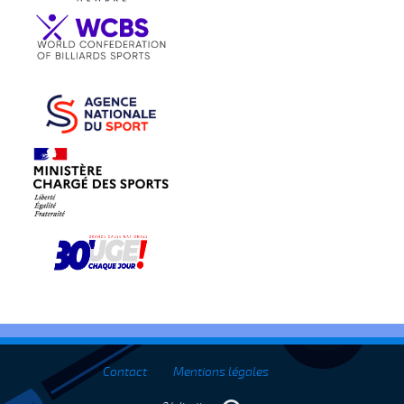
Contact
Mentions légales