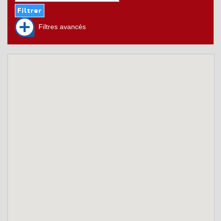
Filtres avancés