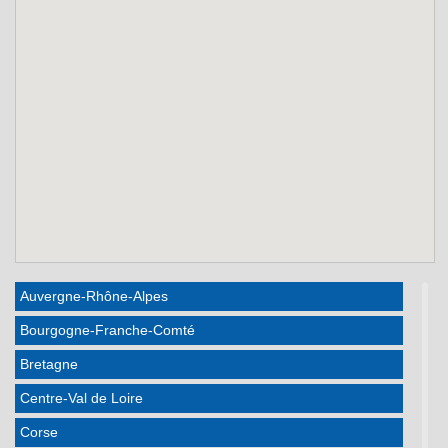
Auvergne-Rhône-Alpes
Bourgogne-Franche-Comté
Bretagne
Centre-Val de Loire
Corse