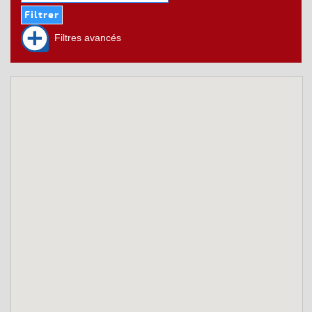
Filtres avancés