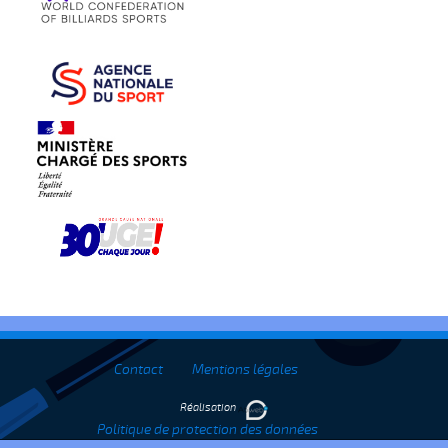
Contact
Mentions légales
Réalisation
Politique de protection des données