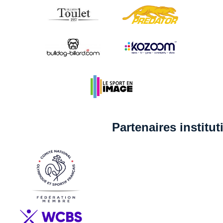
Partenaires institu