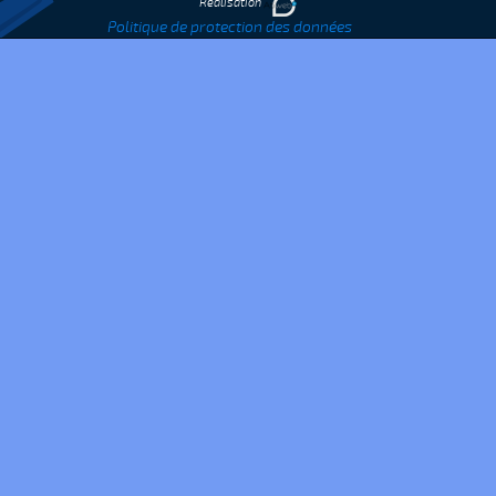
Réalisation
Politique de protection des données