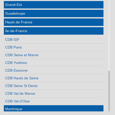
Grand-Est
Guadeloupe
Hauts de France
Ile-de-France
CDB IDF
CDB Paris
CDB Seine et Marne
CDB Yvelines
CDB Essonne
CDB Hauts de Seine
CDB Seine St Denis
CDB Val de Marne
CDB Val d'Oise
Martinique