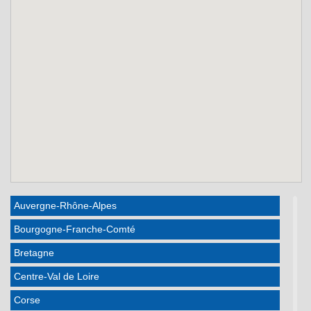
Auvergne-Rhône-Alpes
Bourgogne-Franche-Comté
Bretagne
Centre-Val de Loire
Corse