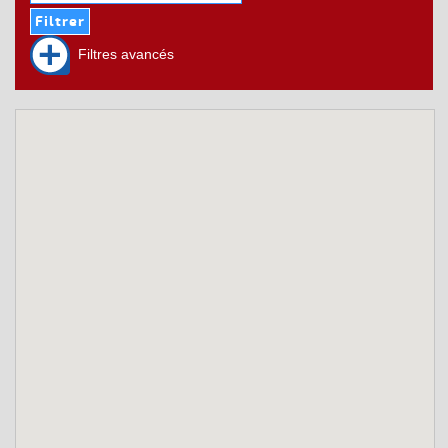
Filtres avancés