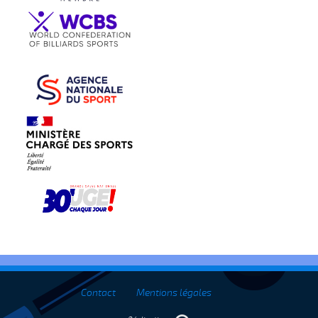
Contact
Mentions légales