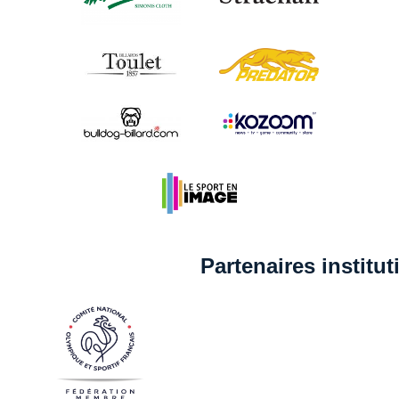
Partenaires institu