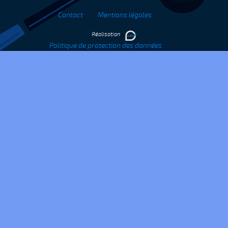
Contact
Mentions légales
Réalisation
Politique de protection des données