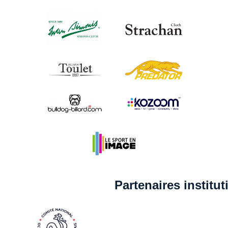
Partenaires institu