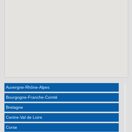
Auvergne-Rhône-Alpes
Bourgogne-Franche-Comté
Bretagne
Centre-Val de Loire
Corse