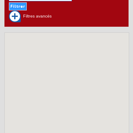
Filtres avancés