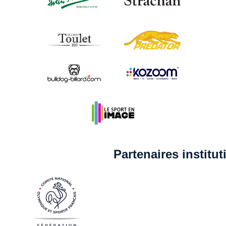
Partenaires institu