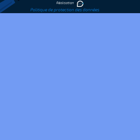
Réalisation
Politique de protection des données