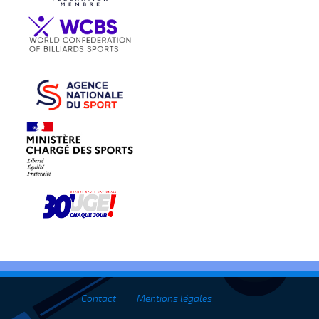
Contact
Mentions légales