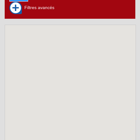
Filtres avancés