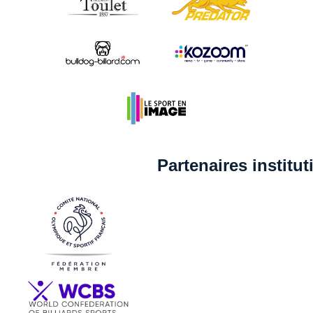
Partenaires institu