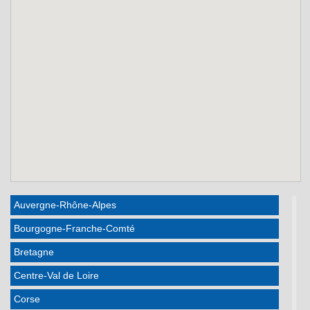
Auvergne-Rhône-Alpes
Bourgogne-Franche-Comté
Bretagne
Centre-Val de Loire
Corse