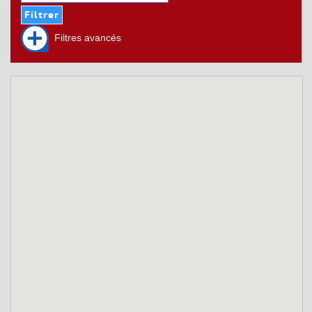
Filtres avancés