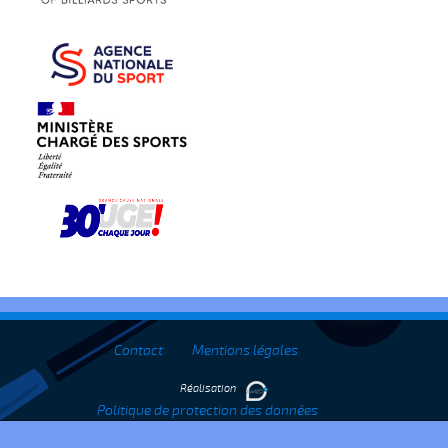
Contact
Mentions légales
Réalisation
Politique de protection des données