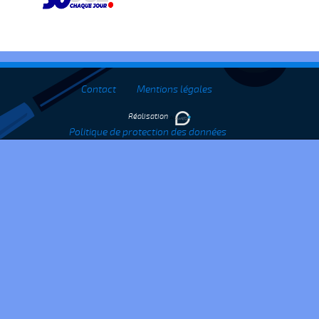
Contact
Mentions légales
Réalisation
Politique de protection des données