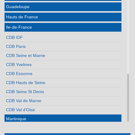
Guadeloupe
Hauts de France
Ile-de-France
CDB IDF
CDB Paris
CDB Seine et Marne
CDB Yvelines
CDB Essonne
CDB Hauts de Seine
CDB Seine St Denis
CDB Val de Marne
CDB Val d'Oise
Martinique
Méditerranée