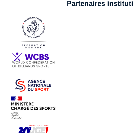
Partenaires institu