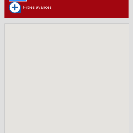
Filtres avancés