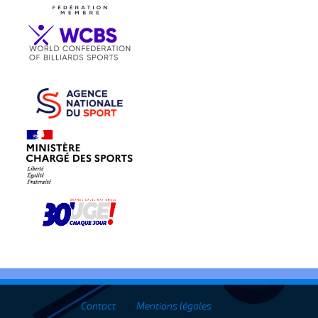
Contact
Mentions légales