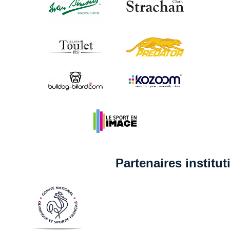
Partenaires institu