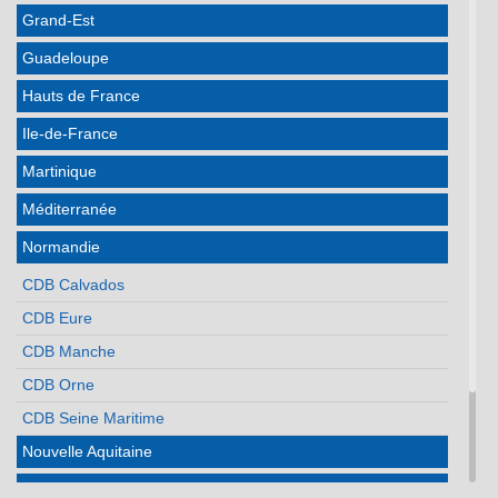
Grand-Est
Guadeloupe
Hauts de France
Ile-de-France
Martinique
Méditerranée
Normandie
CDB Calvados
CDB Eure
CDB Manche
CDB Orne
CDB Seine Maritime
Nouvelle Aquitaine
Occitanie