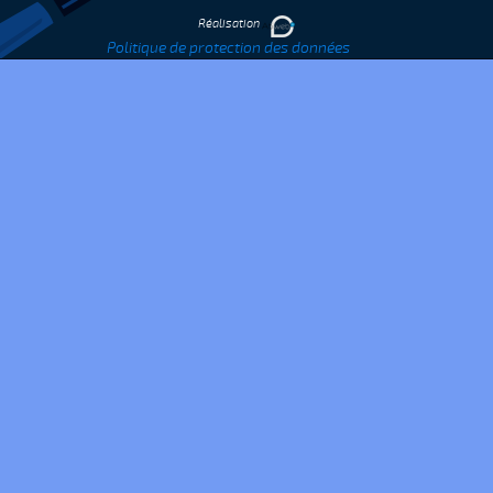
Réalisation
Politique de protection des données