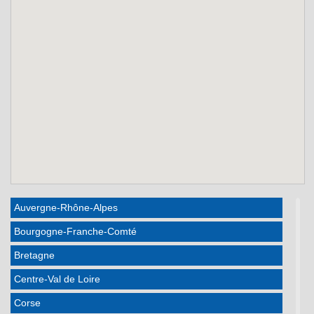
Auvergne-Rhône-Alpes
Bourgogne-Franche-Comté
Bretagne
Centre-Val de Loire
Corse