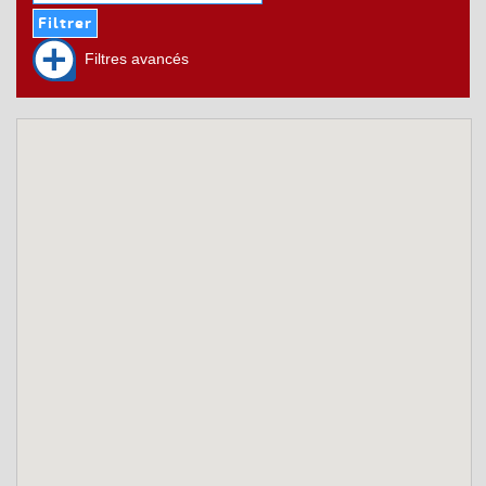
Filtres avancés