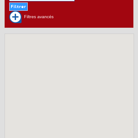
Filtres avancés