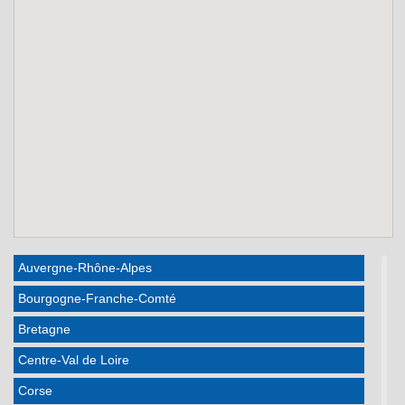
Auvergne-Rhône-Alpes
Bourgogne-Franche-Comté
Bretagne
Centre-Val de Loire
Corse