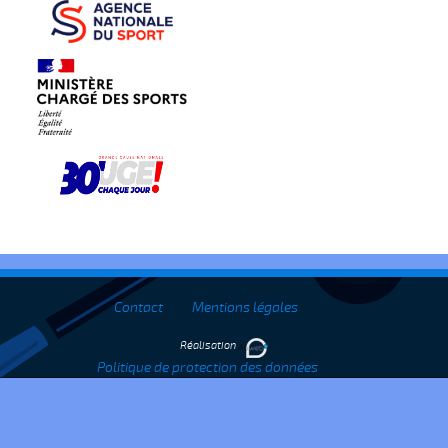
Contact
Mentions légales
Réalisation
Politique de protection des données