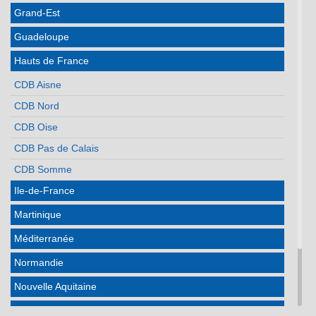
Grand-Est
Guadeloupe
Hauts de France
CDB Aisne
CDB Nord
CDB Oise
CDB Pas de Calais
CDB Somme
Ile-de-France
Martinique
Méditerranée
Normandie
Nouvelle Aquitaine
Occitanie