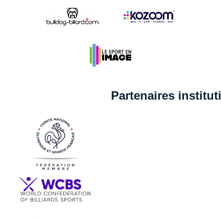
Partenaires institu