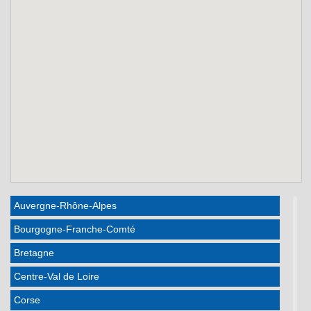
Auvergne-Rhône-Alpes
Bourgogne-Franche-Comté
Bretagne
Centre-Val de Loire
Corse