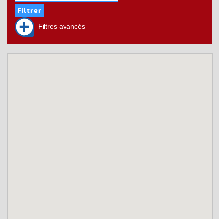
Filtres avancés