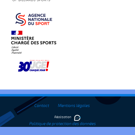
Contact
Mentions légales
Réalisation
Politique de protection des données