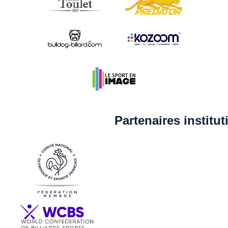
Partenaires institu