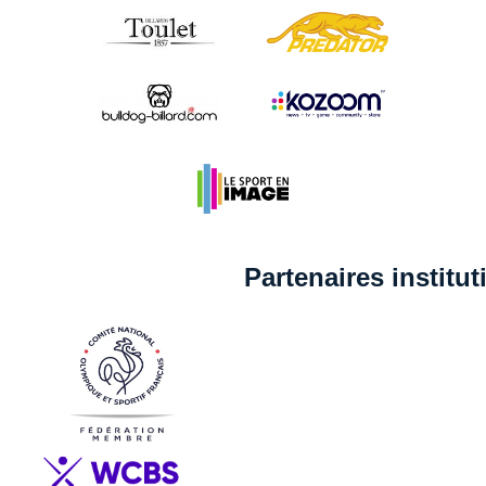
Partenaires institu