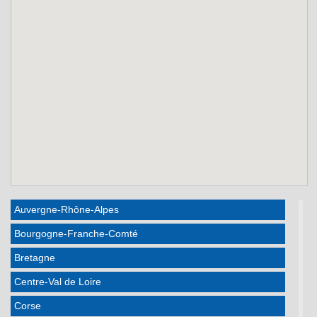
Auvergne-Rhône-Alpes
Bourgogne-Franche-Comté
Bretagne
Centre-Val de Loire
Corse