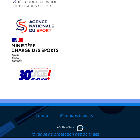
Contact
Mentions légales
Réalisation
Politique de protection des données