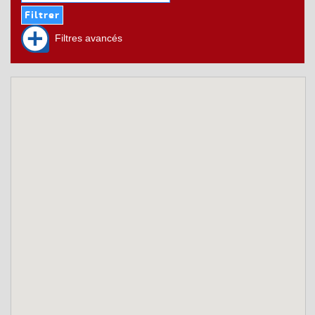
Filtres avancés