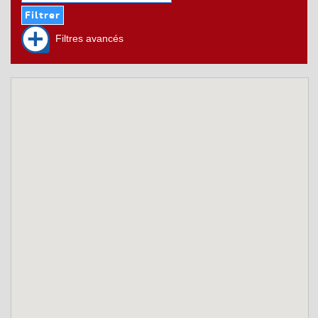
Filtres avancés