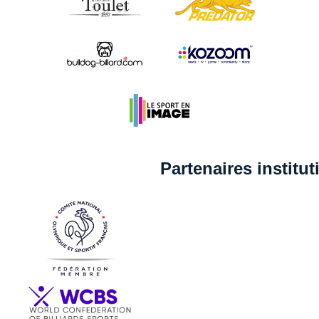
Partenaires institu