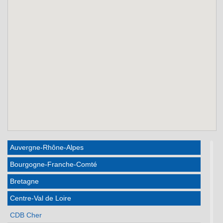
Auvergne-Rhône-Alpes
Bourgogne-Franche-Comté
Bretagne
Centre-Val de Loire
CDB Cher