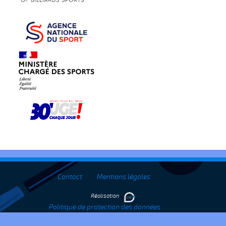
Contact
Mentions légales
Réalisation
Politique de protection des données