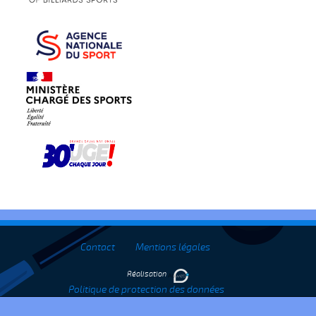
Contact
Mentions légales
Réalisation
Politique de protection des données