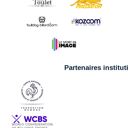
Partenaires institu