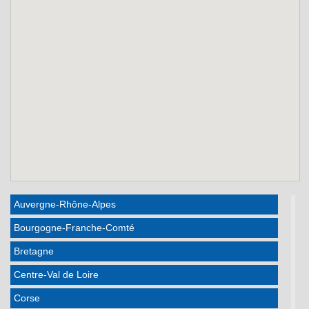
Auvergne-Rhône-Alpes
Bourgogne-Franche-Comté
Bretagne
Centre-Val de Loire
Corse