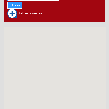
Filtres avancés