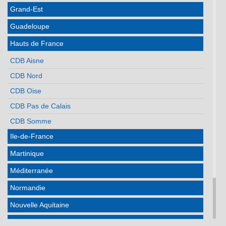
Grand-Est
Guadeloupe
Hauts de France
CDB Aisne
CDB Nord
CDB Oise
CDB Pas de Calais
CDB Somme
Ile-de-France
Martinique
Méditerranée
Normandie
Nouvelle Aquitaine
Occitanie