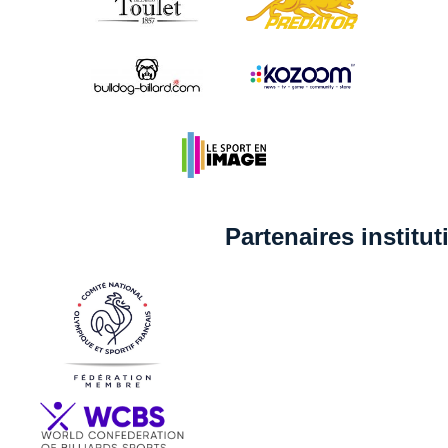
Partenaires institu