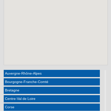
Auvergne-Rhône-Alpes
Bourgogne-Franche-Comté
Bretagne
Centre-Val de Loire
Corse