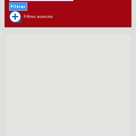
Filtres avancés