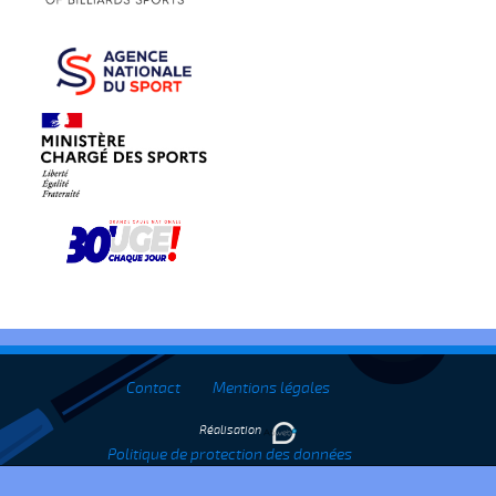
Contact
Mentions légales
Réalisation
Politique de protection des données