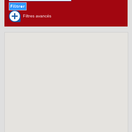
Filtres avancés