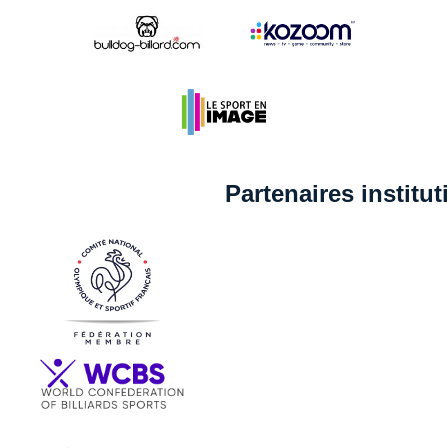
Partenaires institu