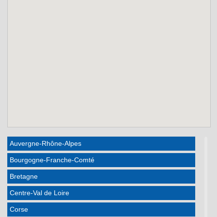
Auvergne-Rhône-Alpes
Bourgogne-Franche-Comté
Bretagne
Centre-Val de Loire
Corse