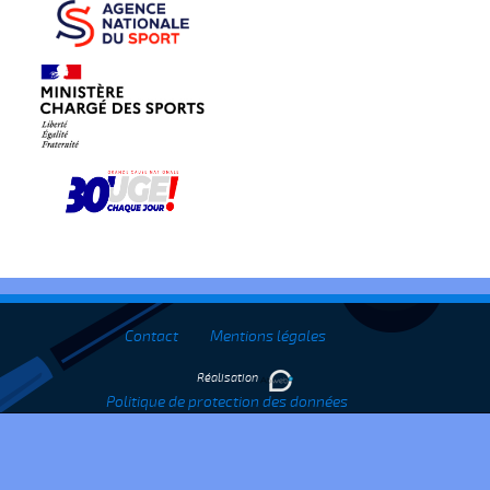
Contact
Mentions légales
Réalisation
Politique de protection des données