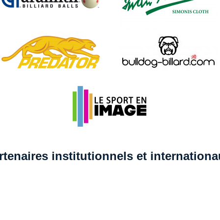
rtenaires institutionnels et internation