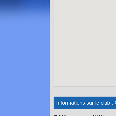
Informations sur le clu