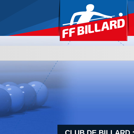
CLUB DE BILLARD 