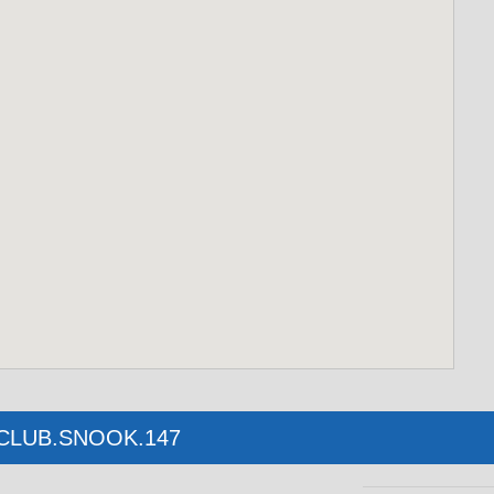
b : CLUB.SNOOK.147