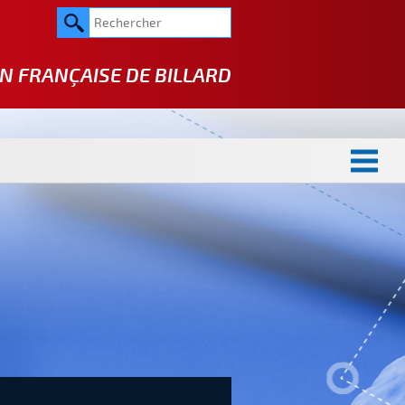
N FRANÇAISE DE
BILLARD