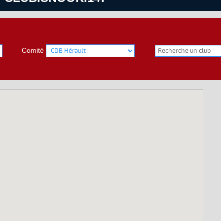
Comité