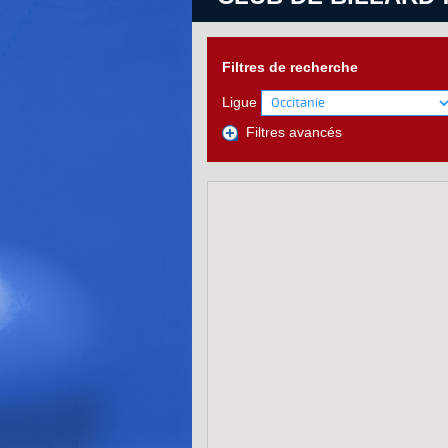
Filtres de recherche
Ligue
Filtres avancés