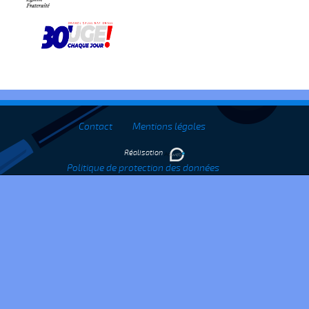
Contact
Mentions légales
Réalisation
Politique de protection des données