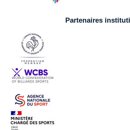
Partenaires institu