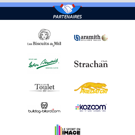
PARTENAIRES