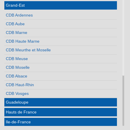
Grand-Est
CDB Ardennes
CDB Aube
CDB Marne
CDB Haute Marne
CDB Meurthe et Moselle
CDB Meuse
CDB Moselle
CDB Alsace
CDB Haut-Rhin
CDB Vosges
Guadeloupe
Hauts de France
Ile-de-France