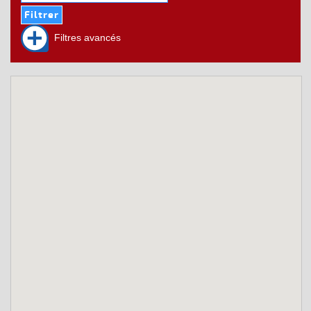
Filtres avancés