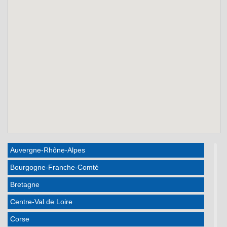
Auvergne-Rhône-Alpes
Bourgogne-Franche-Comté
Bretagne
Centre-Val de Loire
Corse