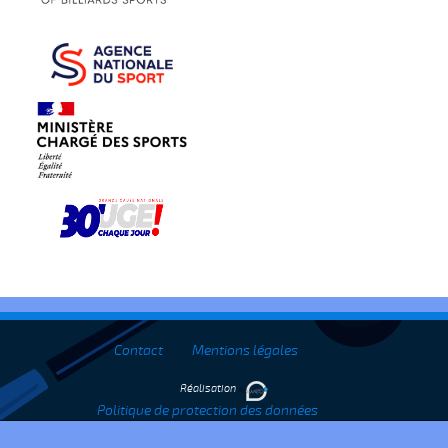
Contact
Mentions légales
Réalisation
Politique de protection des données