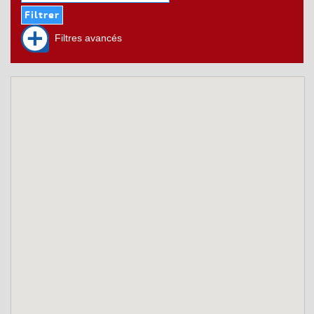
Filtres avancés