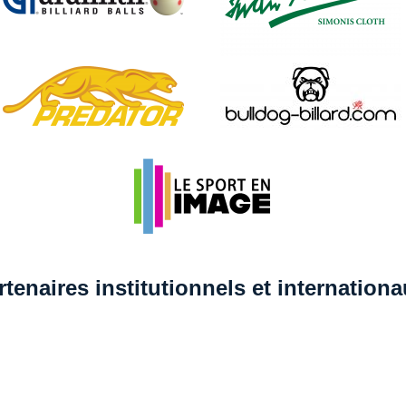
rtenaires institutionnels et internation