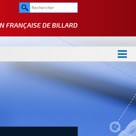
N FRANÇAISE DE
BILLARD