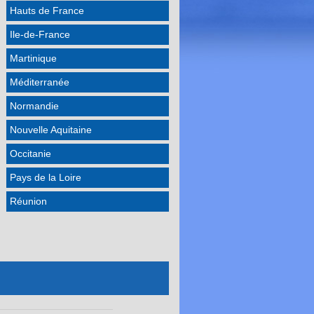
Hauts de France
Ile-de-France
Martinique
Méditerranée
Normandie
Nouvelle Aquitaine
Occitanie
Pays de la Loire
Réunion