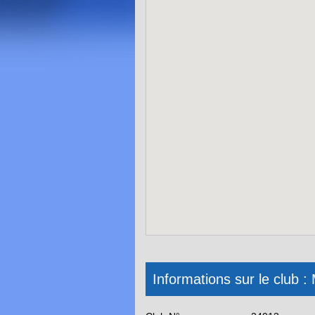
Informations sur le c