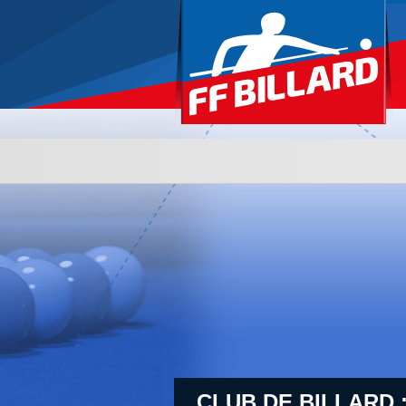
CLUB DE BILLARD