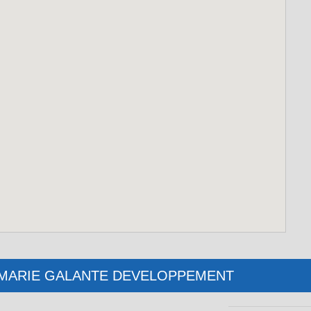
lub : MARIE GALANTE DEVELOPPEMENT