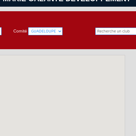
Comité