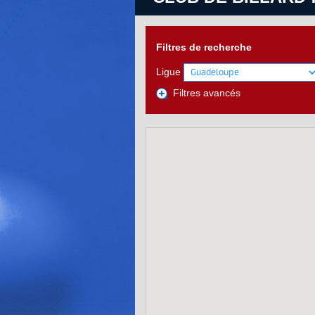
Filtres de recherche
Ligue
Filtres avancés