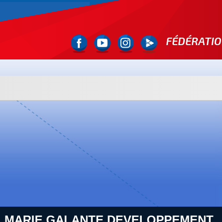
FÉDÉRATIO
 : MARIE GALANTE DEVELOPPEMENT